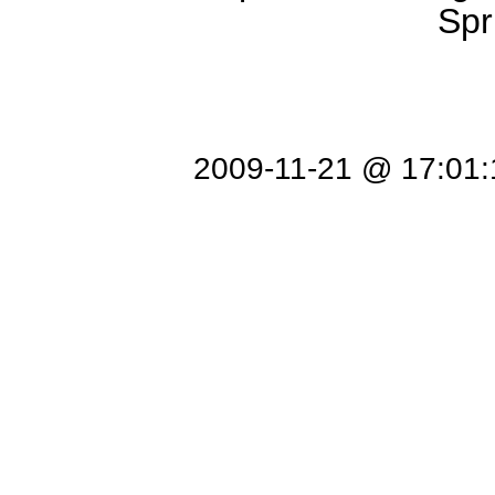
Spr
2009-11-21 @ 17:01