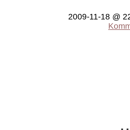
2009-11-18 @ 2
Komme