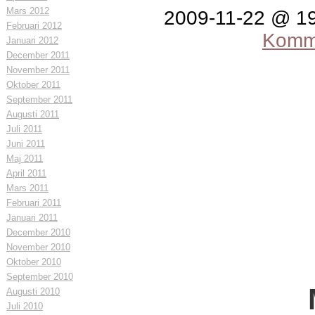
Mars 2012
2009-11-22 @ 1
Februari 2012
Komme
Januari 2012
December 2011
November 2011
Oktober 2011
September 2011
Augusti 2011
Juli 2011
Juni 2011
Maj 2011
April 2011
Mars 2011
Februari 2011
Januari 2011
December 2010
November 2010
Oktober 2010
September 2010
Augusti 2010
Juli 2010