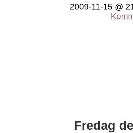
2009-11-15 @ 2
Komme
Fredag de