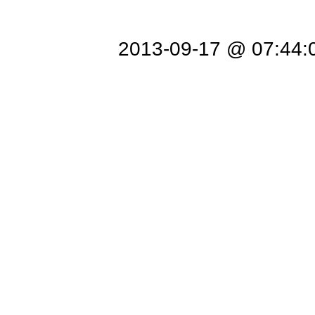
2013-09-17 @ 07:44: