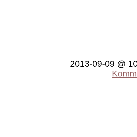
2013-09-09 @ 1
Komme