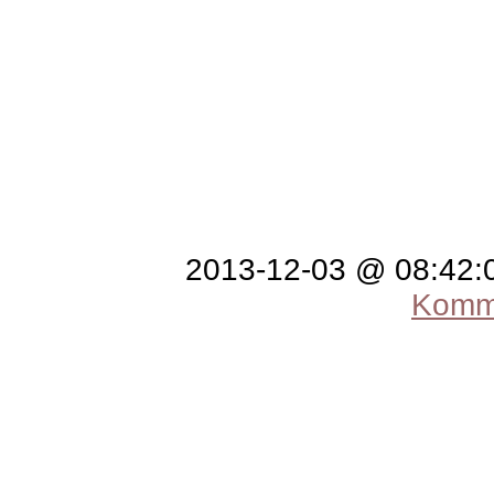
2013-12-03 @ 08:42
Komme