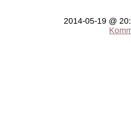
2014-05-19 @ 20
Komme