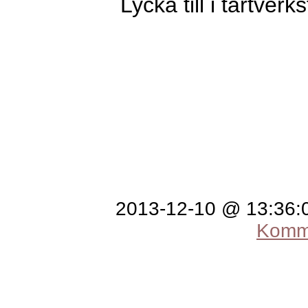
Lycka till i tårtverk
2013-12-10 @ 13:36
Komme