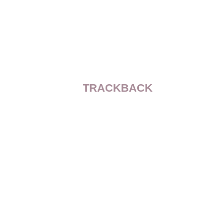
TRACKBACK