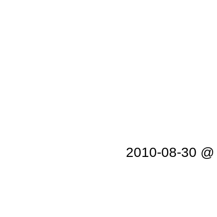
2010-08-30 @