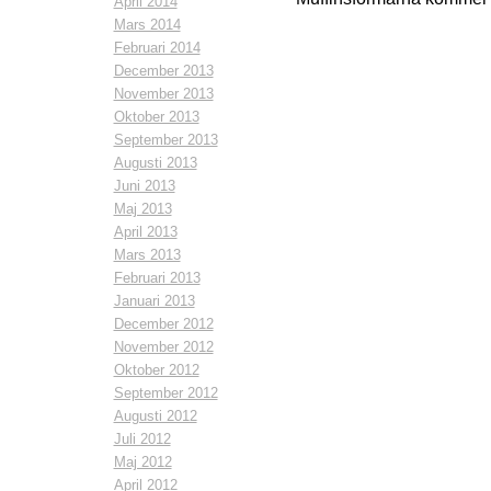
April 2014
Mars 2014
Februari 2014
December 2013
November 2013
Oktober 2013
September 2013
Augusti 2013
Juni 2013
Maj 2013
April 2013
Mars 2013
Februari 2013
Januari 2013
December 2012
November 2012
Oktober 2012
September 2012
Augusti 2012
Juli 2012
Maj 2012
April 2012