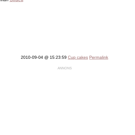
2010-09-04 @ 15:23:59
Cup cakes
Permalink