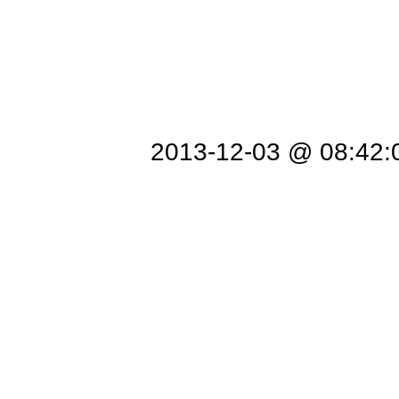
2013-12-03 @ 08:42