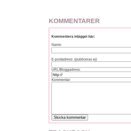
KOMMENTARER
Kommentera inlägget här:
Namn:
E-postadress: (publiceras ej)
URL/Bloggadress:
Kommentar: