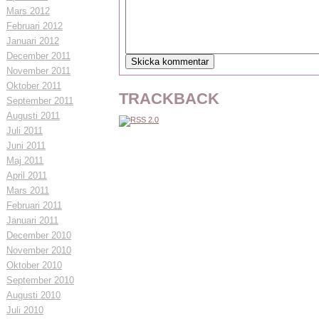
Mars 2012
Februari 2012
Januari 2012
December 2011
November 2011
Oktober 2011
TRACKBACK
September 2011
Augusti 2011
Juli 2011
Juni 2011
Maj 2011
April 2011
Mars 2011
Februari 2011
Januari 2011
December 2010
November 2010
Oktober 2010
September 2010
Augusti 2010
Juli 2010