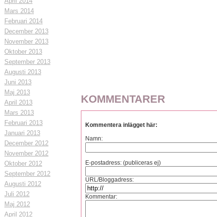
April 2014
Mars 2014
Februari 2014
December 2013
November 2013
Oktober 2013
September 2013
Augusti 2013
Juni 2013
Maj 2013
KOMMENTARER
April 2013
Mars 2013
Februari 2013
Kommentera inlägget här:
Januari 2013
Namn:
December 2012
November 2012
E-postadress: (publiceras ej)
Oktober 2012
September 2012
URL/Bloggadress:
Augusti 2012
Juli 2012
Kommentar:
Maj 2012
April 2012