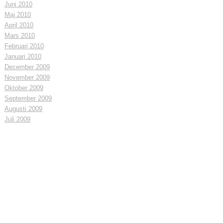
Juni 2010
Maj 2010
April 2010
Mars 2010
Februari 2010
Januari 2010
December 2009
November 2009
Oktober 2009
September 2009
Augusti 2009
Juli 2009