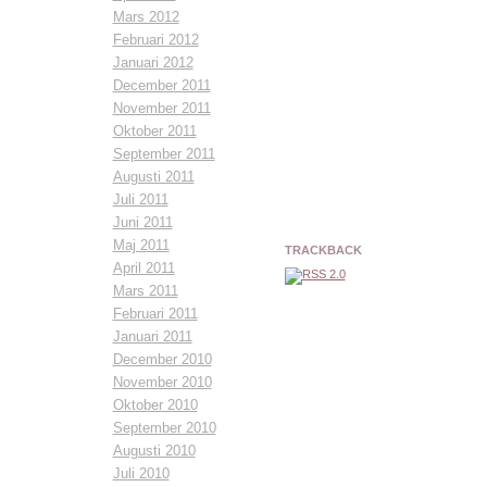
Mars 2012
Februari 2012
Januari 2012
December 2011
November 2011
Oktober 2011
September 2011
Augusti 2011
Juli 2011
Juni 2011
Maj 2011
TRACKBACK
April 2011
Mars 2011
Februari 2011
Januari 2011
December 2010
November 2010
Oktober 2010
September 2010
Augusti 2010
Juli 2010