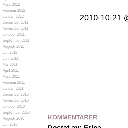
Mars 2012
Februari 2012
2010-10-21 
Januari 2012
December 2011
November 2011
Oktober 2011
September 2011
Augusti 2011
Juli 2011
Juni 2011
Maj 2011
April 2011
Mars 2011
Februari 2011
Januari 2011
December 2010
November 2010
Oktober 2010
September 2010
KOMMENTARER
Augusti 2010
Juli 2010
Postat av: Erica