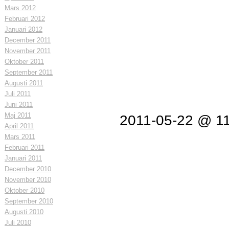
Mars 2012
Februari 2012
Januari 2012
December 2011
November 2011
Oktober 2011
September 2011
Augusti 2011
Juli 2011
Juni 2011
Maj 2011
2011-05-22 @ 1
April 2011
Mars 2011
Februari 2011
Januari 2011
December 2010
November 2010
Oktober 2010
September 2010
Augusti 2010
Juli 2010