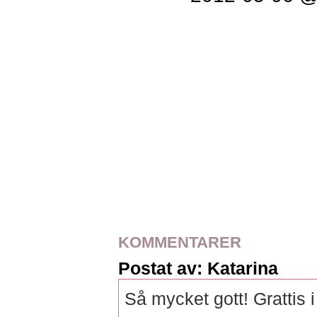
KOMMENTARER
Postat av: Katarina
Så mycket gott! Grattis i 