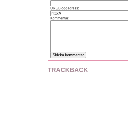
URL/Bloggadress:
Kommentar:
TRACKBACK