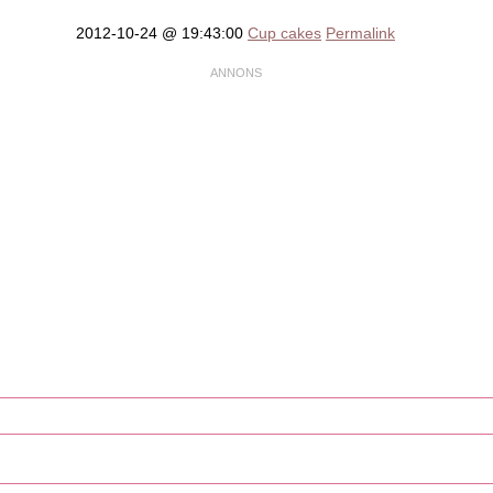
2012-10-24 @ 19:43:00
Cup cakes
Permalink