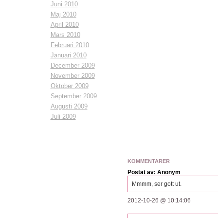
Juni 2010
Maj 2010
April 2010
Mars 2010
Februari 2010
Januari 2010
December 2009
November 2009
Oktober 2009
September 2009
Augusti 2009
Juli 2009
KOMMENTARER
Postat av: Anonym
Mmmm, ser gott ut.
2012-10-26 @ 10:14:06