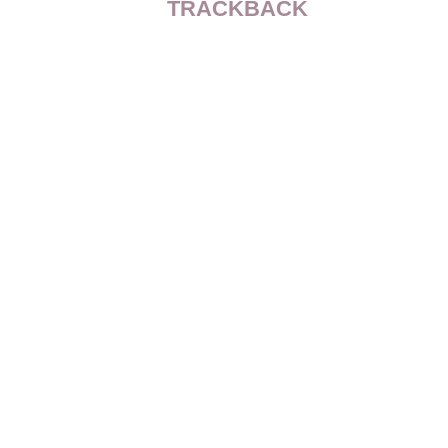
TRACKBACK