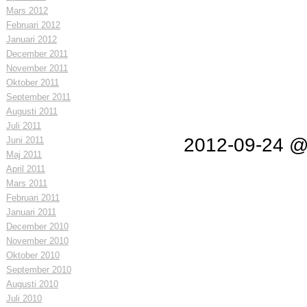
Mars 2012
Februari 2012
Januari 2012
December 2011
November 2011
Oktober 2011
September 2011
Augusti 2011
Juli 2011
2012-09-24 @
Juni 2011
Maj 2011
April 2011
Mars 2011
Februari 2011
Januari 2011
December 2010
November 2010
Oktober 2010
September 2010
Augusti 2010
Juli 2010