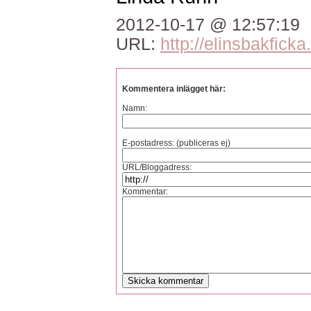
2012-10-17 @ 12:57:19
URL:
http://elinsbakficka
Kommentera inlägget här:
Namn:
E-postadress: (publiceras ej)
URL/Bloggadress:
Kommentar: