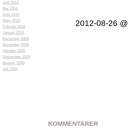
Juni 2010
Maj 2010
April 2010
Mars 2010
2012-08-26 @
Februari 2010
Januari 2010
December 2009
November 2009
Oktober 2009
September 2009
Augusti 2009
Juli 2009
KOMMENTARER