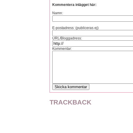
Kommentera inlägget här:
Namn:
E-postadress: (publiceras ej)
URL/Bloggadress:
Kommentar:
TRACKBACK