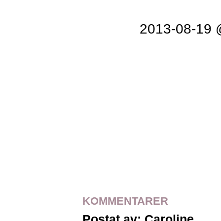
2013-08-19 
KOMMENTARER
Postat av: Caroline