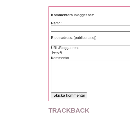
Kommentera inlägget här:
Namn:
E-postadress: (publiceras ej)
URL/Bloggadress:
Kommentar:
TRACKBACK