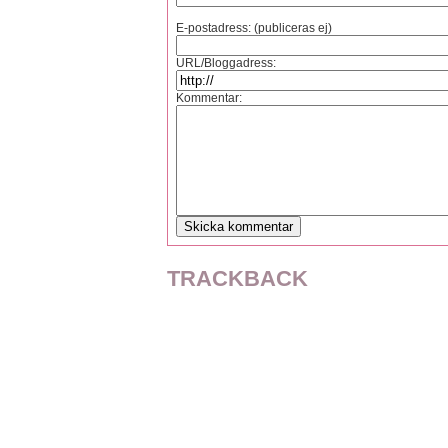
E-postadress: (publiceras ej)
URL/Bloggadress:
Kommentar:
TRACKBACK