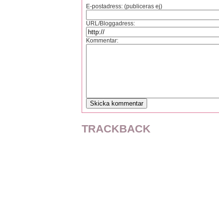
E-postadress: (publiceras ej)
URL/Bloggadress:
Kommentar:
TRACKBACK