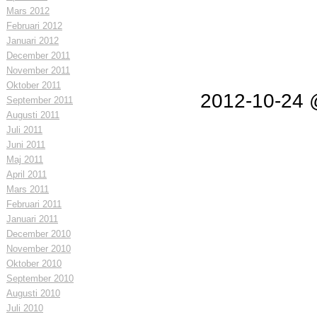
Mars 2012
Februari 2012
Januari 2012
December 2011
November 2011
Oktober 2011
2012-10-24 
September 2011
Augusti 2011
Juli 2011
Juni 2011
Maj 2011
April 2011
Mars 2011
Februari 2011
Januari 2011
December 2010
November 2010
Oktober 2010
September 2010
Augusti 2010
Juli 2010