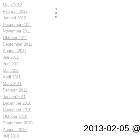
Mars 2012
Februari 2012
Januari 2012
December 2011
November 2011
Oktober 2011
September 2011
Augusti 2011
Juli 2011
Juni 2011
Maj 2011
April 2011
Mars 2011
Februari 2011
Januari 2011
December 2010
November 2010
Oktober 2010
September 2010
2013-02-05 @
Augusti 2010
Juli 2010