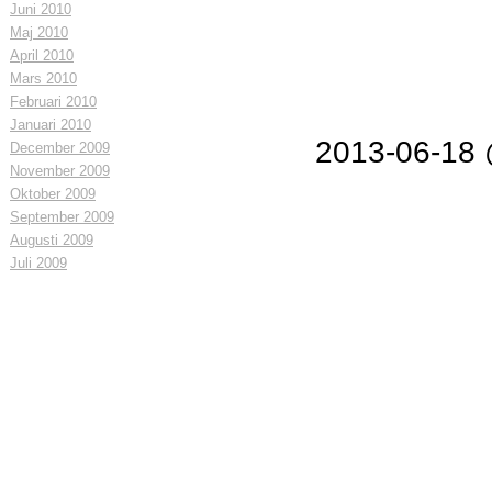
Juni 2010
Maj 2010
April 2010
Mars 2010
Februari 2010
Januari 2010
2013-06-18
December 2009
November 2009
Oktober 2009
September 2009
Augusti 2009
Juli 2009