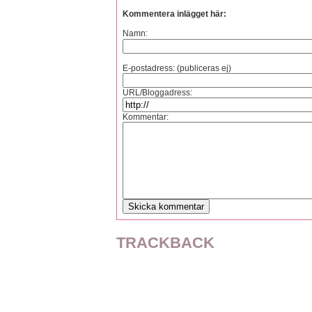
Kommentera inlägget här:
Namn:
E-postadress: (publiceras ej)
URL/Bloggadress:
Kommentar:
TRACKBACK